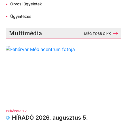
•
Orvosi ügyeletek
•
Ügyintézés
Multimédia
MÉG TÖBB CIKK
Fehérvár TV
HÍRADÓ 2026. augusztus 5.