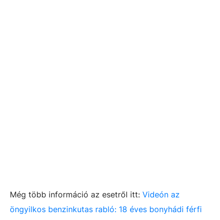
Még több információ az esetről itt:
Videón az
öngyilkos benzinkutas rabló: 18 éves bonyhádi férfi