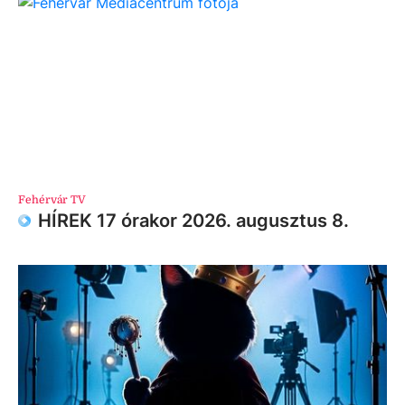
Fehérvár TV
HÍREK 17 órakor 2026. augusztus 8.