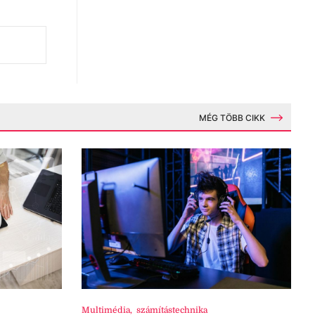
MÉG TÖBB CIKK
Multimédia
,
számítástechnika