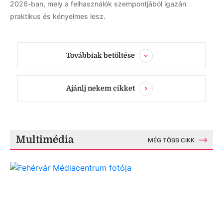
2026-ban, mely a felhasználók szempontjából igazán
praktikus és kényelmes lesz.
Továbbiak betöltése
Ajánlj nekem cikket
Multimédia
MÉG TÖBB CIKK