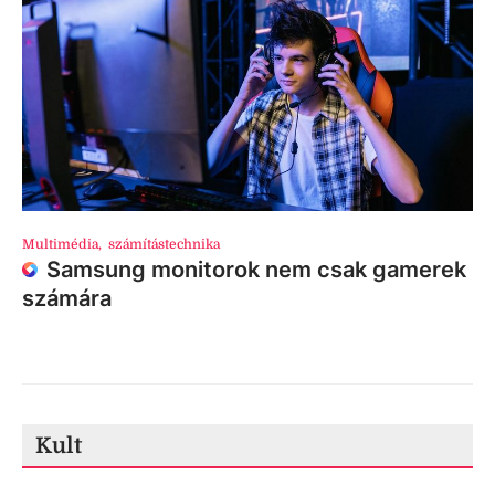
Multimédia
,
számítástechnika
Samsung monitorok nem csak gamerek
számára
Kult