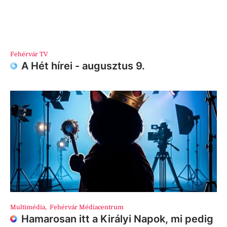
Fehérvár TV
A Hét hírei - augusztus 9.
Multimédia
,
Fehérvár Médiacentrum
Hamarosan itt a Királyi Napok, mi pedig