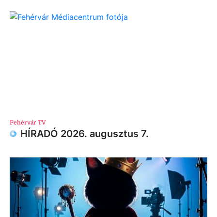
Fehérvár TV
HÍRADÓ 2026. augusztus 7.