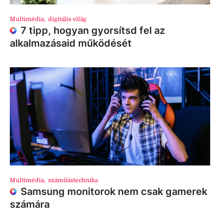
Multimédia
,
digitális világ
7 tipp, hogyan gyorsítsd fel az
alkalmazásaid működését
Multimédia
,
számítástechnika
Samsung monitorok nem csak gamerek
számára