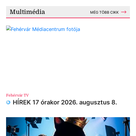
Multimédia
MÉG TÖBB CIKK
Fehérvár TV
HÍREK 17 órakor 2026. augusztus 8.