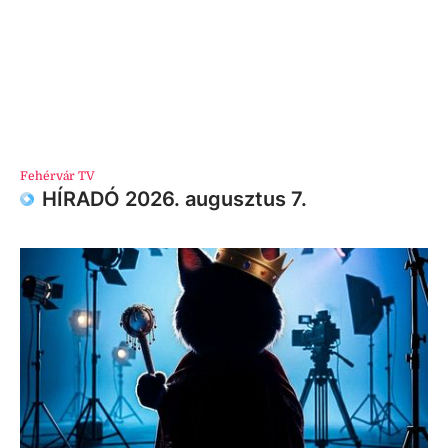
Fehérvár TV
HÍRADÓ 2026. augusztus 7.