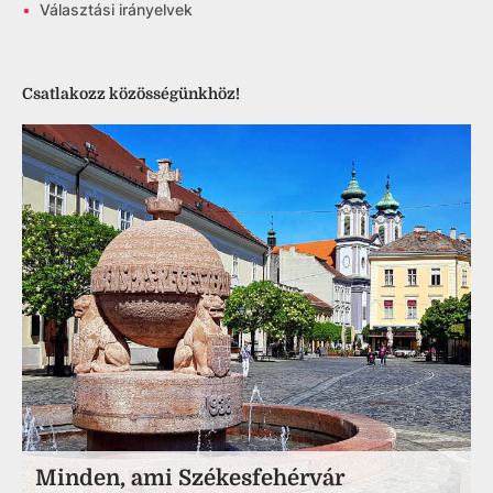
•
Választási irányelvek
Csatlakozz közösségünkhöz!
Minden, ami Székesfehérvár