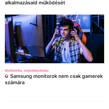
alkalmazásaid működését
Multimédia
,
számítástechnika
Samsung monitorok nem csak gamerek
számára