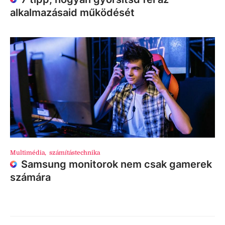
alkalmazásaid működését
Multimédia
,
számítástechnika
Samsung monitorok nem csak gamerek
számára