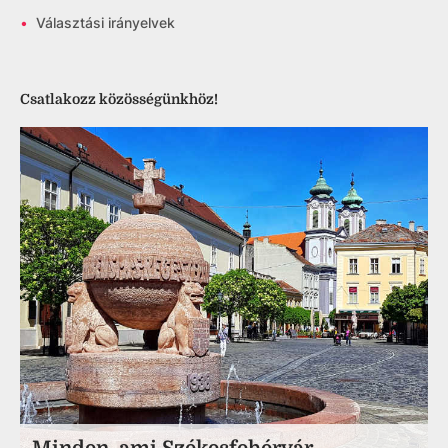
•
Választási irányelvek
Csatlakozz közösségünkhöz!