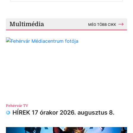
Multimédia
MÉG TÖBB CIKK
Fehérvár TV
HÍREK 17 órakor 2026. augusztus 8.