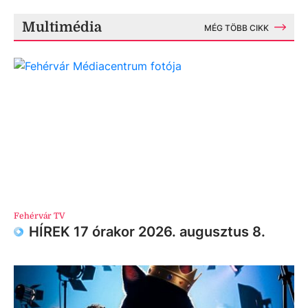
Multimédia
MÉG TÖBB CIKK
Fehérvár TV
HÍREK 17 órakor 2026. augusztus 8.