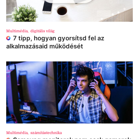
Multimédia
,
digitális világ
7 tipp, hogyan gyorsítsd fel az
alkalmazásaid működését
Multimédia
,
számítástechnika