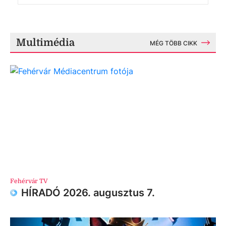
Multimédia
MÉG TÖBB CIKK
Fehérvár TV
HÍRADÓ 2026. augusztus 7.