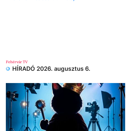
Fehérvár TV
HÍRADÓ 2026. augusztus 6.