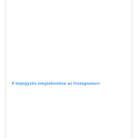
A bejegyzés megtekintése az Instagramon