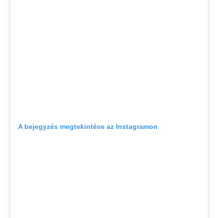
A bejegyzés megtekintése az Instagramon