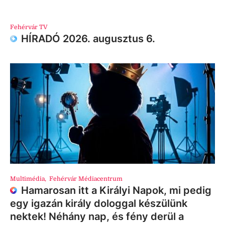
Fehérvár TV
HÍRADÓ 2026. augusztus 6.
Multimédia
,
Fehérvár Médiacentrum
Hamarosan itt a Királyi Napok, mi pedig
egy igazán király dologgal készülünk
nektek! Néhány nap, és fény derül a