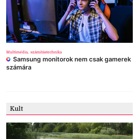
Multimédia
,
számítástechnika
Samsung monitorok nem csak gamerek
számára
Kult