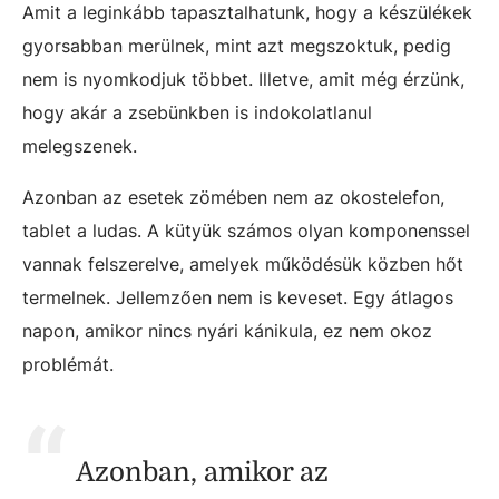
Amit a leginkább tapasztalhatunk, hogy a készülékek
gyorsabban merülnek, mint azt megszoktuk, pedig
nem is nyomkodjuk többet. Illetve, amit még érzünk,
hogy akár a zsebünkben is indokolatlanul
melegszenek.
Azonban az esetek zömében nem az okostelefon,
tablet a ludas. A kütyük számos olyan komponenssel
vannak felszerelve, amelyek működésük közben hőt
termelnek. Jellemzően nem is keveset. Egy átlagos
napon, amikor nincs nyári kánikula, ez nem okoz
problémát.
Azonban, amikor az