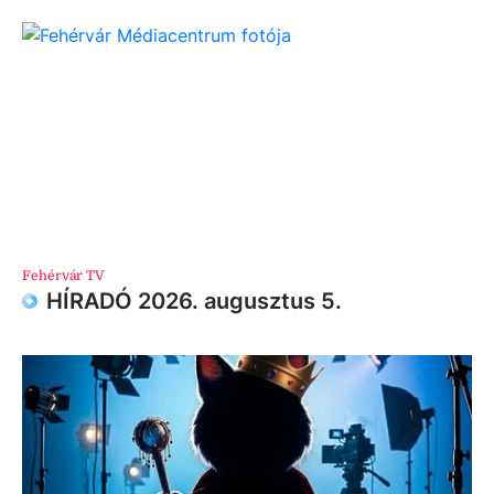
Fehérvár TV
HÍRADÓ 2026. augusztus 5.