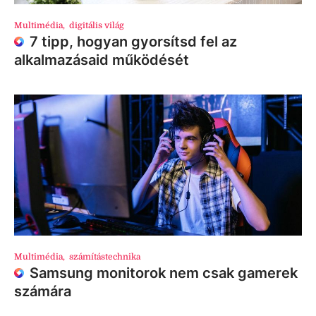
Multimédia
,
digitális világ
7 tipp, hogyan gyorsítsd fel az
alkalmazásaid működését
Multimédia
,
számítástechnika
Samsung monitorok nem csak gamerek
számára