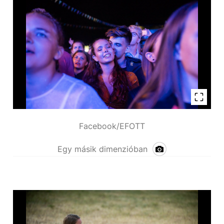
Facebook/EFOTT
Egy másik dimenzióban