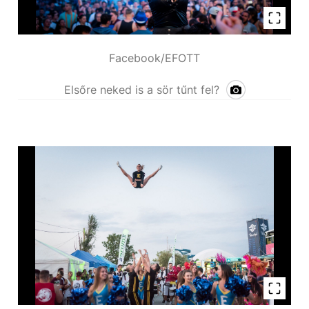
Facebook/EFOTT
Elsőre neked is a sör tűnt fel?