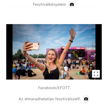
Fesztiválkényelem
Facebook/EFOTT
Az elmaradhatatlan fesztiválszelfi