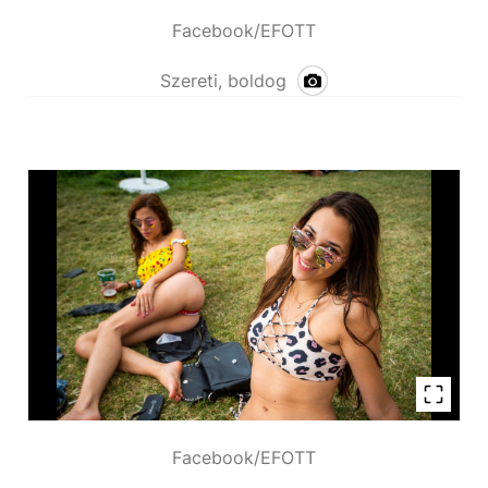
Facebook/EFOTT
Szereti, boldog
Facebook/EFOTT