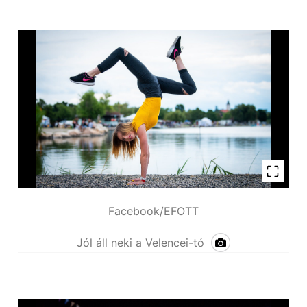
Facebook/EFOTT
Jól áll neki a Velencei-tó