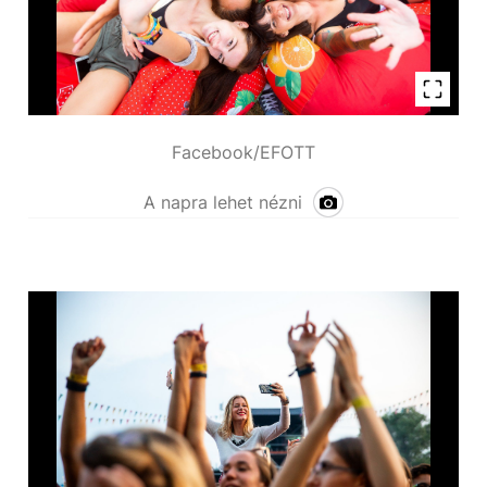
Facebook/EFOTT
A napra lehet nézni