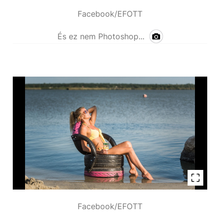
Facebook/EFOTT
És ez nem Photoshop...
Facebook/EFOTT