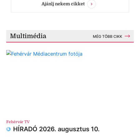
Ajánlj nekem cikket
Multimédia
MÉG TÖBB CIKK
Fehérvár TV
HÍRADÓ 2026. augusztus 10.