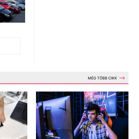
MÉG TÖBB CIKK