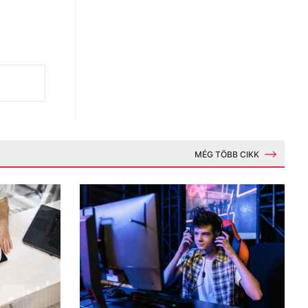
MÉG TÖBB CIKK