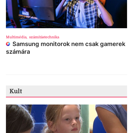
Multimédia
,
számítástechnika
Samsung monitorok nem csak gamerek
számára
Kult