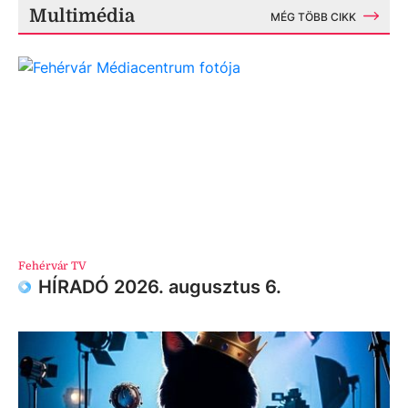
Multimédia
MÉG TÖBB CIKK
Fehérvár TV
HÍRADÓ 2026. augusztus 6.