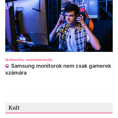
Multimédia
,
számítástechnika
Samsung monitorok nem csak gamerek
számára
Kult