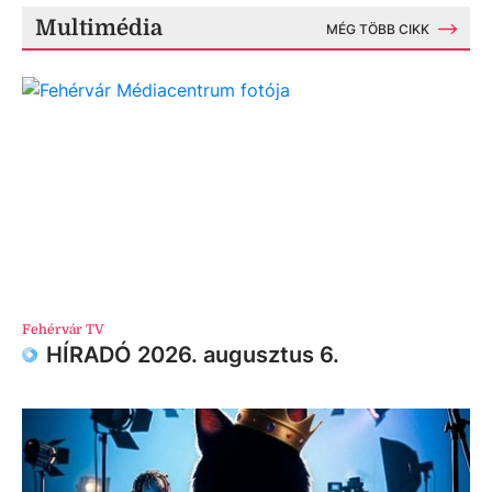
Multimédia
MÉG TÖBB CIKK
Fehérvár TV
HÍRADÓ 2026. augusztus 6.