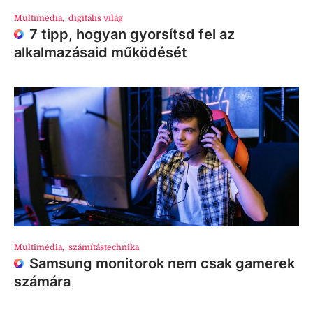
Multimédia
,
digitális világ
7 tipp, hogyan gyorsítsd fel az
alkalmazásaid működését
Multimédia
,
számítástechnika
Samsung monitorok nem csak gamerek
számára