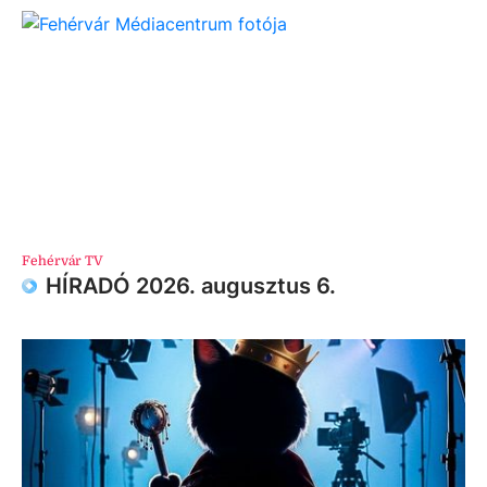
Fehérvár TV
HÍRADÓ 2026. augusztus 6.