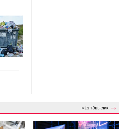
MÉG TÖBB CIKK