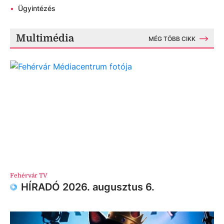
•
Ügyintézés
Multimédia
MÉG TÖBB CIKK
Fehérvár TV
HÍRADÓ 2026. augusztus 6.