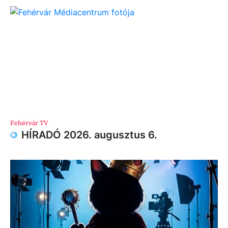
Fehérvár TV
HÍRADÓ 2026. augusztus 6.