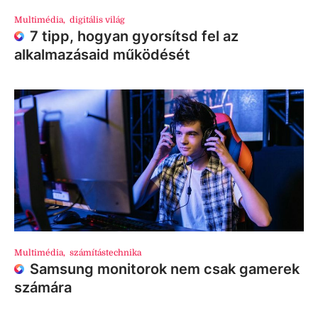
Multimédia
,
digitális világ
7 tipp, hogyan gyorsítsd fel az
alkalmazásaid működését
Multimédia
,
számítástechnika
Samsung monitorok nem csak gamerek
számára