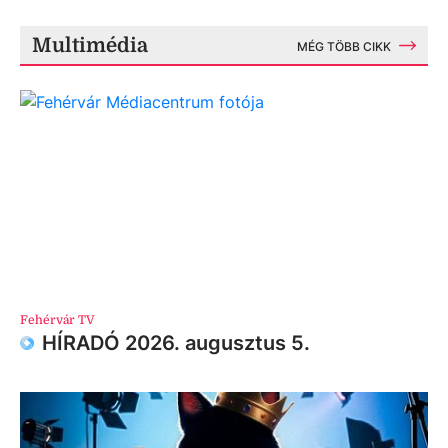
Multimédia
MÉG TÖBB CIKK
Fehérvár TV
HÍRADÓ 2026. augusztus 5.