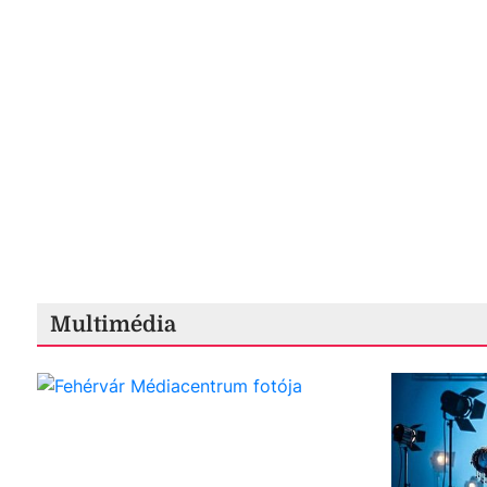
Multimédia