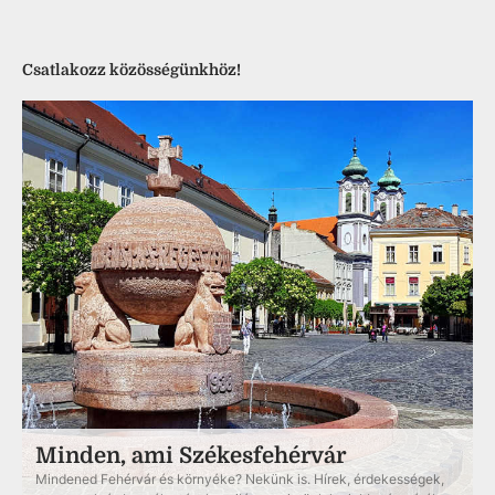
Csatlakozz közösségünkhöz!
Minden, ami Székesfehérvár
Mindened Fehérvár és környéke? Nekünk is. Hírek, érdekességek,