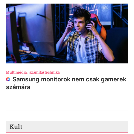
Multimédia
,
számítástechnika
Samsung monitorok nem csak gamerek
számára
Kult