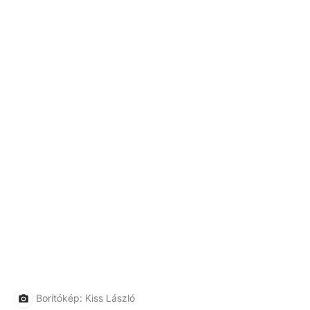
Borítókép: Kiss László