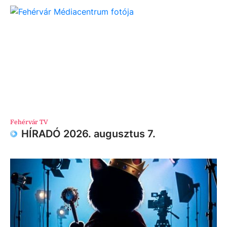
Fehérvár TV
HÍRADÓ 2026. augusztus 7.