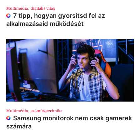
Multimédia
,
digitális világ
7 tipp, hogyan gyorsítsd fel az
alkalmazásaid működését
Multimédia
,
számítástechnika
Samsung monitorok nem csak gamerek
számára