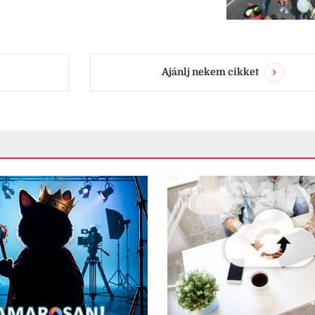
Ajánlj nekem cikket