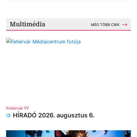
Multimédia
MÉG TÖBB CIKK
Fehérvár TV
HÍRADÓ 2026. augusztus 6.