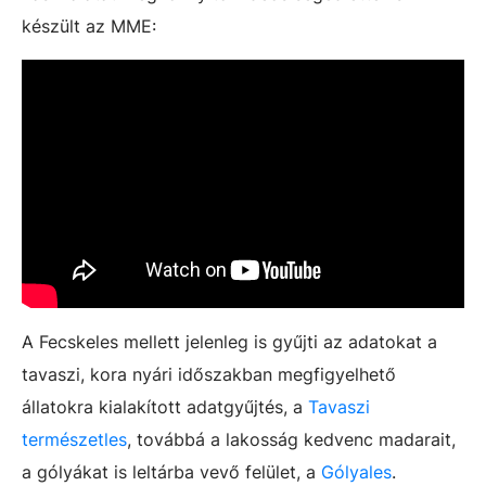
készült az MME:
A Fecskeles mellett jelenleg is gyűjti az adatokat a
tavaszi, kora nyári időszakban megfigyelhető
állatokra kialakított adatgyűjtés, a
Tavaszi
természetles
, továbbá a lakosság kedvenc madarait,
a gólyákat is leltárba vevő felület, a
Gólyales
.