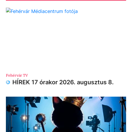
Fehérvár TV
HÍREK 17 órakor 2026. augusztus 8.