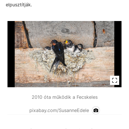
elpusztítják.
2010 óta működik a Fecskeles
pixabay.com/SusanneEdele