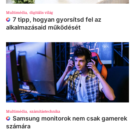
Multimédia
,
digitális világ
7 tipp, hogyan gyorsítsd fel az
alkalmazásaid működését
Multimédia
,
számítástechnika
Samsung monitorok nem csak gamerek
számára