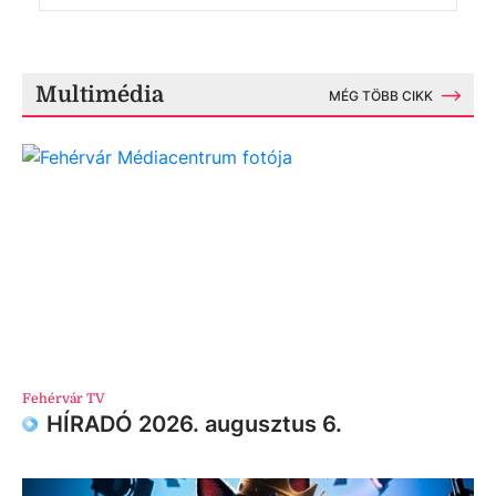
Multimédia
MÉG TÖBB CIKK
Fehérvár TV
HÍRADÓ 2026. augusztus 6.