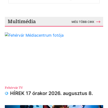
Multimédia
MÉG TÖBB CIKK
Fehérvár TV
HÍREK 17 órakor 2026. augusztus 8.