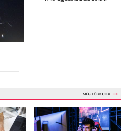
MÉG TÖBB CIKK