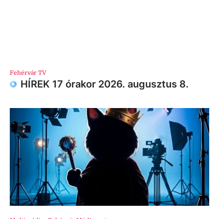
Fehérvár TV
HÍREK 17 órakor 2026. augusztus 8.