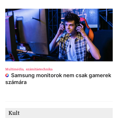
Multimédia
,
számítástechnika
Samsung monitorok nem csak gamerek
számára
Kult