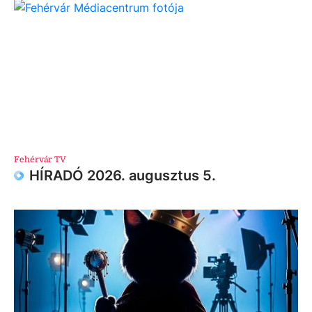
Fehérvár TV
HÍRADÓ 2026. augusztus 5.