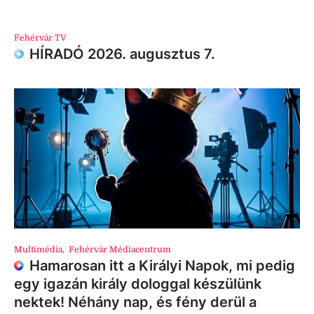
Fehérvár TV
HÍRADÓ 2026. augusztus 7.
Multimédia
,
Fehérvár Médiacentrum
Hamarosan itt a Királyi Napok, mi pedig
egy igazán király dologgal készülünk
nektek! Néhány nap, és fény derül a