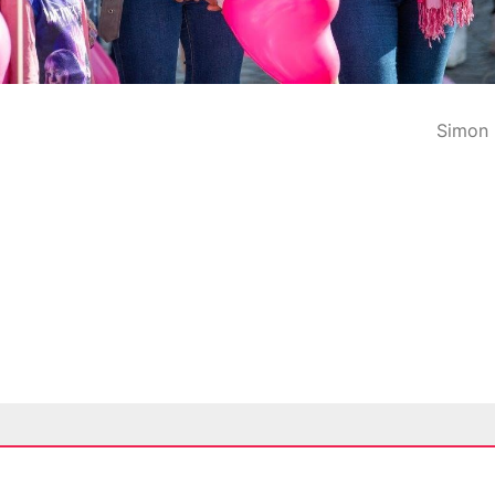
Simon 