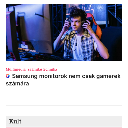
Multimédia
,
számítástechnika
Samsung monitorok nem csak gamerek
számára
Kult