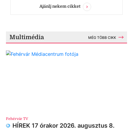
Ajánlj nekem cikket
Multimédia
MÉG TÖBB CIKK
Fehérvár TV
HÍREK 17 órakor 2026. augusztus 8.