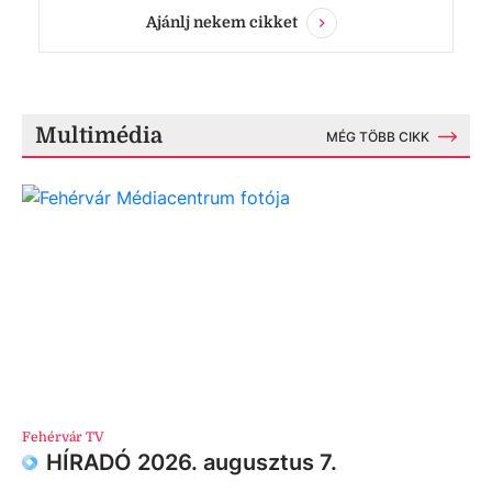
Ajánlj nekem cikket
Multimédia
MÉG TÖBB CIKK
Fehérvár TV
HÍRADÓ 2026. augusztus 7.