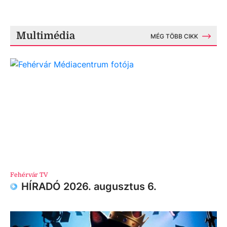
Multimédia
MÉG TÖBB CIKK
Fehérvár TV
HÍRADÓ 2026. augusztus 6.