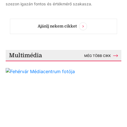
szezon igazán fontos és értékmérő szakasza.
Ajánlj nekem cikket
Multimédia
MÉG TÖBB CIKK