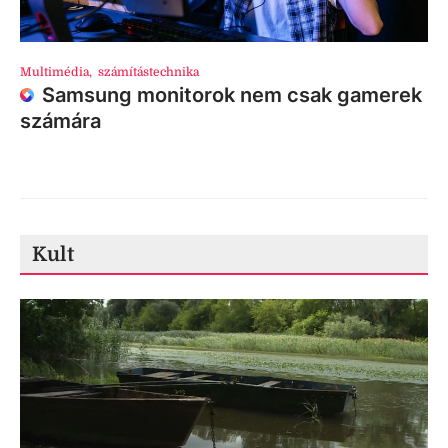
Multimédia
,
számítástechnika
Samsung monitorok nem csak gamerek
számára
Kult