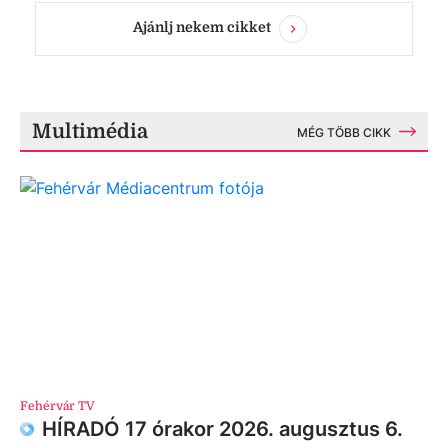
Ajánlj nekem cikket
Multimédia
MÉG TÖBB CIKK
Fehérvár TV
HÍRADÓ 17 órakor 2026. augusztus 6.