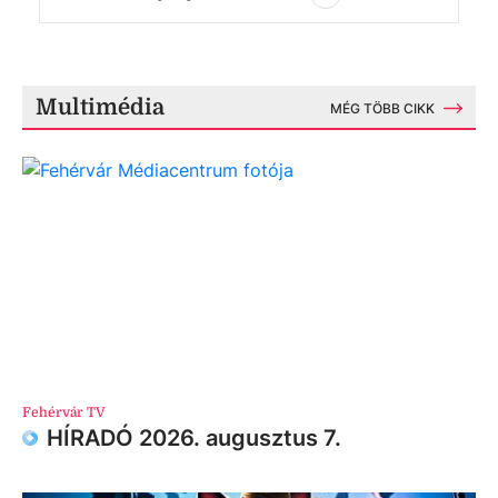
Multimédia
MÉG TÖBB CIKK
Fehérvár TV
HÍRADÓ 2026. augusztus 7.