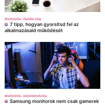
Multimédia
,
digitális világ
7 tipp, hogyan gyorsítsd fel az
alkalmazásaid működését
Multimédia
,
számítástechnika
Samsung monitorok nem csak gamerek