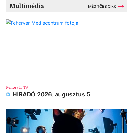
Multimédia
MÉG TÖBB CIKK
Fehérvár TV
HÍRADÓ 2026. augusztus 5.