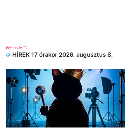
Fehérvár TV
HÍREK 17 órakor 2026. augusztus 8.