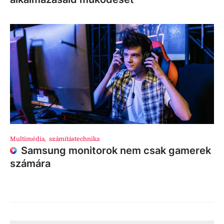
Multimédia
,
számítástechnika
Samsung monitorok nem csak gamerek
számára