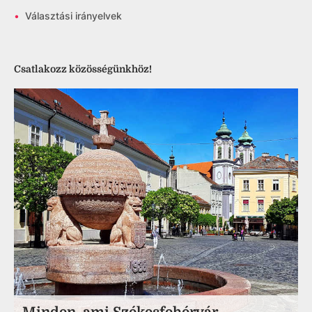
•
Választási irányelvek
Csatlakozz közösségünkhöz!