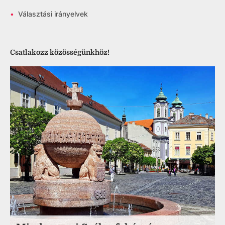
•
Választási irányelvek
Csatlakozz közösségünkhöz!