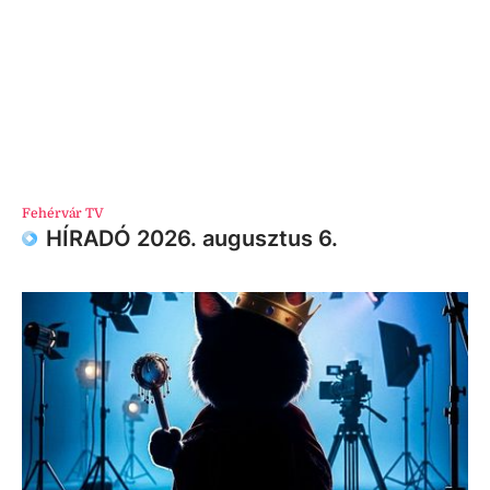
Fehérvár TV
HÍRADÓ 2026. augusztus 6.